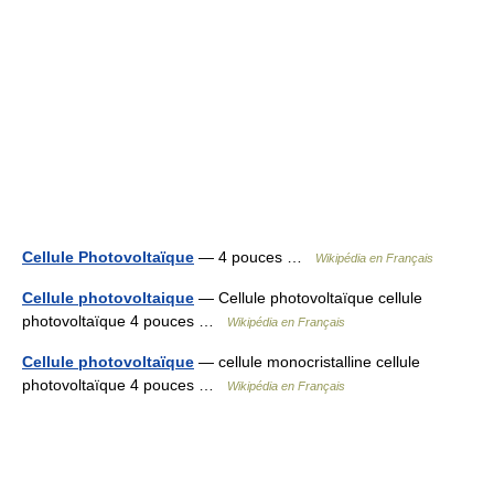
Cellule Photovoltaïque
— 4 pouces …
Wikipédia en Français
Cellule photovoltaique
— Cellule photovoltaïque cellule
photovoltaïque 4 pouces …
Wikipédia en Français
Cellule photovoltaïque
— cellule monocristalline cellule
photovoltaïque 4 pouces …
Wikipédia en Français